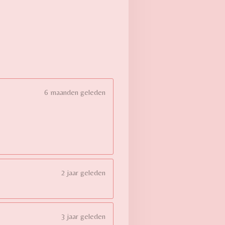
6 maanden geleden
2 jaar geleden
3 jaar geleden