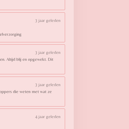
3 jaar geleden
elverzorging
3 jaar geleden
en. Altijd blij en opgewekt. Dit
3 jaar geleden
 toppers die weten met wat ze
4 jaar geleden